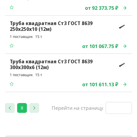
от 92 373.75 ₽
Труба квадратная Ст3 ГОСТ 8639
250x250x10 (12м)
1 поставщик
15 т
от 101 067.75 ₽
Труба квадратная Ст3 ГОСТ 8639
300x300x6 (12м)
1 поставщик
15 т
от 101 611.13 ₽
Перейти на страницу
8