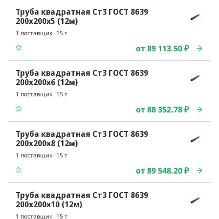
Труба квадратная Ст3 ГОСТ 8639
200x200x5 (12м)
1 поставщик
15 т
от 89 113.50 ₽
Труба квадратная Ст3 ГОСТ 8639
200x200x6 (12м)
1 поставщик
15 т
от 88 352.78 ₽
Труба квадратная Ст3 ГОСТ 8639
200x200x8 (12м)
1 поставщик
15 т
от 89 548.20 ₽
Труба квадратная Ст3 ГОСТ 8639
200x200x10 (12м)
1 поставщик
15 т