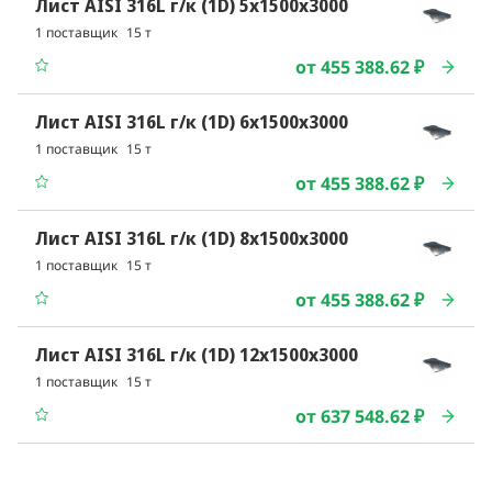
Лист AISI 316L г/к (1D) 5x1500x3000
1 поставщик
15 т
от 455 388.62 ₽
Лист AISI 316L г/к (1D) 6x1500x3000
1 поставщик
15 т
от 455 388.62 ₽
Лист AISI 316L г/к (1D) 8x1500x3000
1 поставщик
15 т
от 455 388.62 ₽
Лист AISI 316L г/к (1D) 12x1500x3000
1 поставщик
15 т
от 637 548.62 ₽