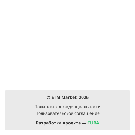
© ETM Market, 2026
Политика конфиденциальности
Пользовательское соглашение
Разработка проекта —
CUBA