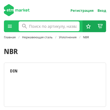
Регистрация
Вход
Главная
Нержавеющая сталь
Уплотнения
NBR
NBR
DIN