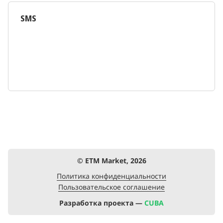
SMS
© ETM Market, 2026
Политика конфиденциальности
Пользовательское соглашение
Разработка проекта —
CUBA